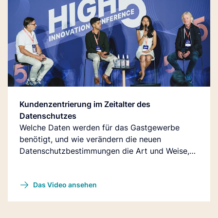
Kundenzentrierung im Zeitalter des
Datenschutzes
Welche Daten werden für das Gastgewerbe
benötigt, und wie verändern die neuen
Datenschutzbestimmungen die Art und Weise,
wie Daten verwendet werden?
Das Video ansehen