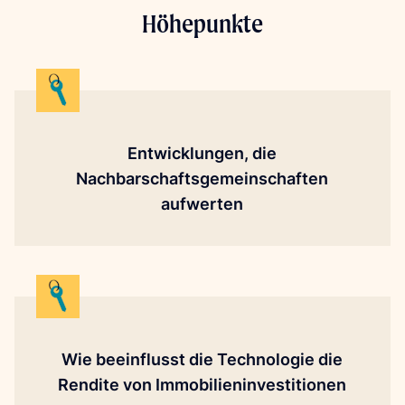
Höhepunkte
Entwicklungen, die
Nachbarschaftsgemeinschaften
aufwerten
Wie beeinflusst die Technologie die
Rendite von Immobilieninvestitionen