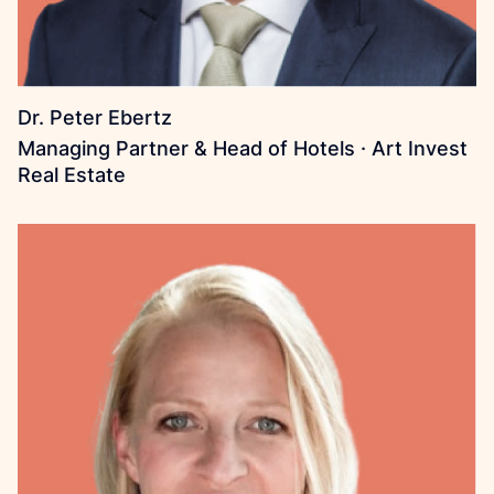
Dr. Peter Ebertz
Managing Partner & Head of Hotels · Art Invest
Real Estate