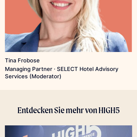
Tina Frobose
Managing Partner · SELECT Hotel Advisory
Services (Moderator)
Entdecken Sie mehr von HIGH5