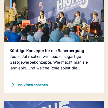
Künftige Konzepte für die Beherbergung
Jedes Jahr sehen wir neue einzigartige
Gastgewerbekonzepte. Wie macht man sie
langlebig, und welche Rolle spielt die
Technologie bei der Festigung von
Wettbewerbsvorteilen?
Das Video ansehen