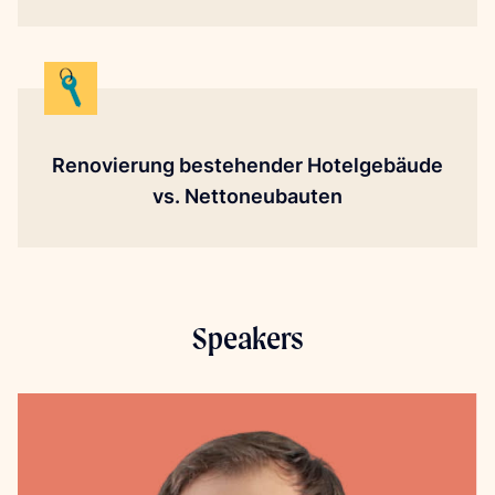
Renovierung bestehender Hotelgebäude
vs. Nettoneubauten
Speakers