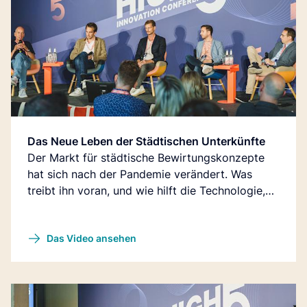
Das Neue Leben der Städtischen Unterkünfte
Der Markt für städtische Bewirtungskonzepte
hat sich nach der Pandemie verändert. Was
treibt ihn voran, und wie hilft die Technologie,
den Wettbewerbsvorteil zu erhalten?
Das Video ansehen