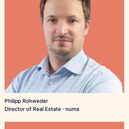
Philipp Rohweder
Director of Real Estate · numa