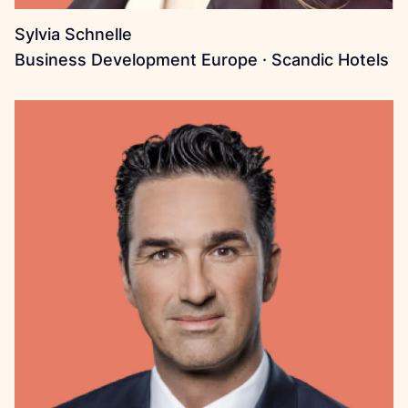
Sylvia Schnelle
Business Development Europe · Scandic Hotels