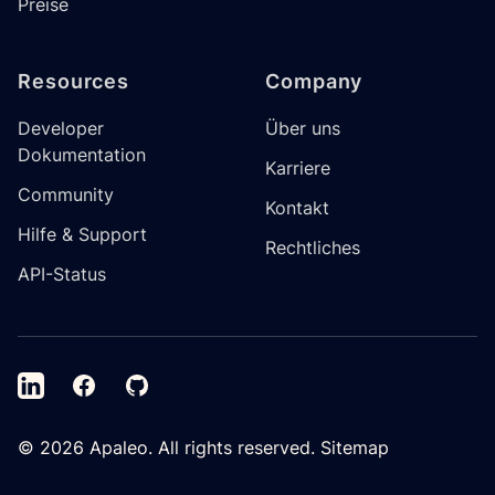
Preise
Resources
Company
Developer
Über uns
Dokumentation
Karriere
Community
Kontakt
Hilfe & Support
Rechtliches
API-Status
LinkedIn
Facebook
GitHub
©
2026
Apaleo. All rights reserved.
Sitemap