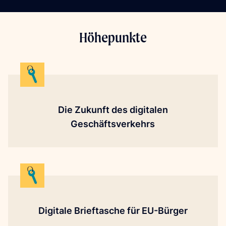
Höhepunkte
Die Zukunft des digitalen
Geschäftsverkehrs
Digitale Brieftasche für EU-Bürger