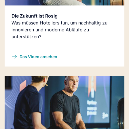
Die Zukunft ist Rosig
Was müssen Hoteliers tun, um nachhaltig zu
innovieren und moderne Abläufe zu
unterstützen?
Das Video ansehen