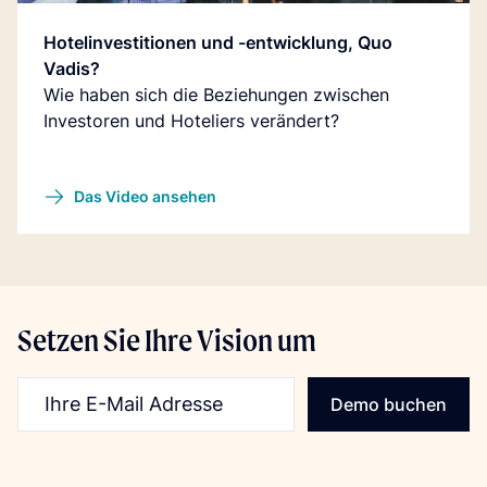
Hotelinvestitionen und -entwicklung, Quo
Vadis?
Wie haben sich die Beziehungen zwischen
Investoren und Hoteliers verändert?
Das Video ansehen
Setzen Sie Ihre Vision um
E-Mail-Addresse
Demo buchen