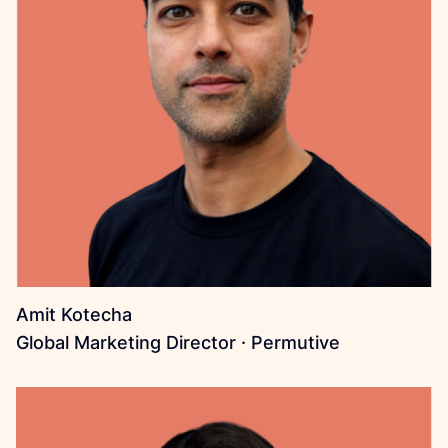
Amit Kotecha
Global Marketing Director · Permutive