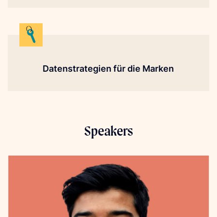
Datenstrategien für die Marken
Speakers