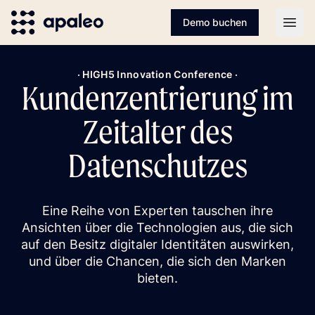
Demo buchen
Open
· HIGH5 Innovation Conference ·
Kundenzentrierung im
Zeitalter des
Datenschutzes
Eine Reihe von Experten tauschen ihre
Ansichten über die Technologien aus, die sich
auf den Besitz digitaler Identitäten auswirken,
und über die Chancen, die sich den Marken
bieten.