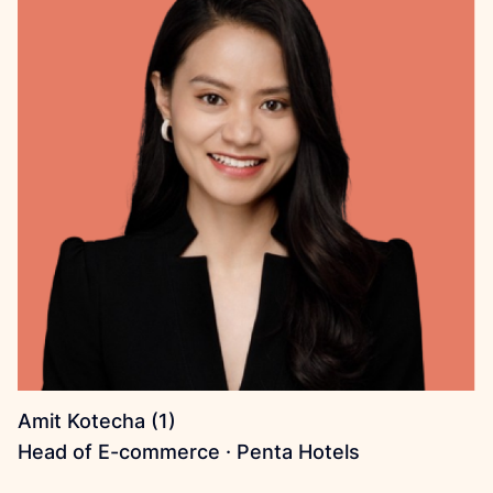
Amit Kotecha (1)
Head of E-commerce · Penta Hotels