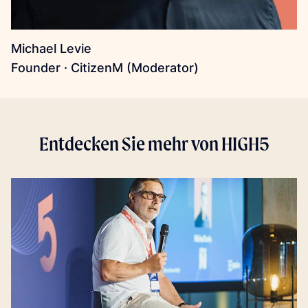
Michael Levie
Founder · CitizenM (Moderator)
Entdecken Sie mehr von HIGH5