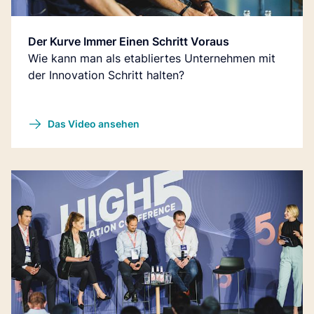
Der Kurve Immer Einen Schritt Voraus
Wie kann man als etabliertes Unternehmen mit
der Innovation Schritt halten?
Das Video ansehen