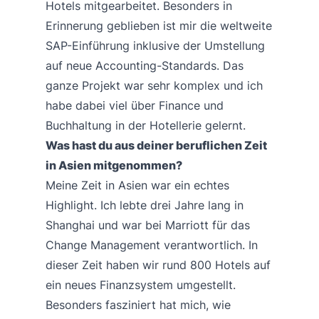
Hotels mitgearbeitet. Besonders in
Erinnerung geblieben ist mir die weltweite
SAP-Einführung inklusive der Umstellung
auf neue Accounting-Standards. Das
ganze Projekt war sehr komplex und ich
habe dabei viel über Finance und
Buchhaltung in der Hotellerie gelernt.
Was hast du aus deiner beruflichen Zeit
in Asien mitgenommen?
Meine Zeit in Asien war ein echtes
Highlight. Ich lebte drei Jahre lang in
Shanghai und war bei Marriott für das
Change Management verantwortlich. In
dieser Zeit haben wir rund 800 Hotels auf
ein neues Finanzsystem umgestellt.
Besonders fasziniert hat mich, wie