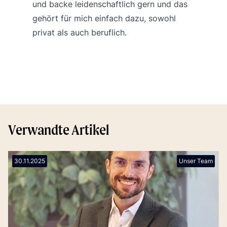
und backe leidenschaftlich gern und das
gehört für mich einfach dazu, sowohl
privat als auch beruflich.
Verwandte Artikel
30.11.2025
Unser Team