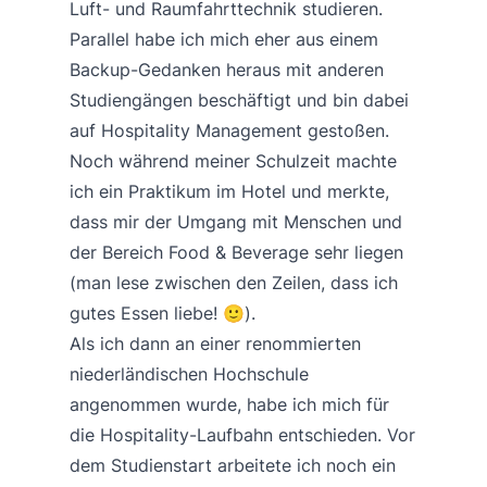
Luft- und Raumfahrttechnik studieren.
Parallel habe ich mich eher aus einem
Backup-Gedanken heraus mit anderen
Studiengängen beschäftigt und bin dabei
auf Hospitality Management gestoßen.
Noch während meiner Schulzeit machte
ich ein Praktikum im Hotel und merkte,
dass mir der Umgang mit Menschen und
der Bereich Food & Beverage sehr liegen
(man lese zwischen den Zeilen, dass ich
gutes Essen liebe! 🙂).
Als ich dann an einer renommierten
niederländischen Hochschule
angenommen wurde, habe ich mich für
die Hospitality-Laufbahn entschieden. Vor
dem Studienstart arbeitete ich noch ein