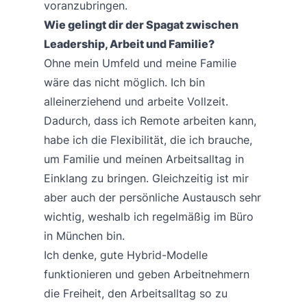
voranzubringen.
Wie gelingt dir der Spagat zwischen
Leadership, Arbeit und Familie?
Ohne mein Umfeld und meine Familie
wäre das nicht möglich. Ich bin
alleinerziehend und arbeite Vollzeit.
Dadurch, dass ich Remote arbeiten kann,
habe ich die Flexibilität, die ich brauche,
um Familie und meinen Arbeitsalltag in
Einklang zu bringen. Gleichzeitig ist mir
aber auch der persönliche Austausch sehr
wichtig, weshalb ich regelmäßig im Büro
in München bin.
Ich denke, gute Hybrid-Modelle
funktionieren und geben Arbeitnehmern
die Freiheit, den Arbeitsalltag so zu