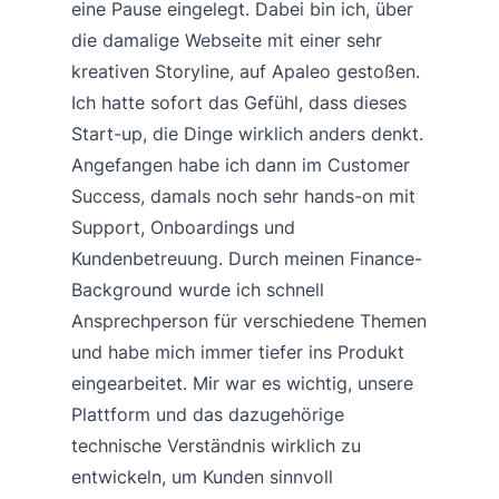
eine Pause eingelegt. Dabei bin ich, über
die damalige Webseite mit einer sehr
kreativen Storyline, auf Apaleo gestoßen.
Ich hatte sofort das Gefühl, dass dieses
Start-up, die Dinge wirklich anders denkt.
Angefangen habe ich dann im Customer
Success, damals noch sehr hands-on mit
Support, Onboardings und
Kundenbetreuung. Durch meinen Finance-
Background wurde ich schnell
Ansprechperson für verschiedene Themen
und habe mich immer tiefer ins Produkt
eingearbeitet. Mir war es wichtig, unsere
Plattform und das dazugehörige
technische Verständnis wirklich zu
entwickeln, um Kunden sinnvoll