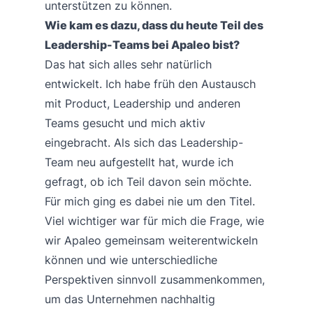
unterstützen zu können.
Wie kam es dazu, dass du heute Teil des
Leadership-Teams bei Apaleo bist?
Das hat sich alles sehr natürlich
entwickelt. Ich habe früh den Austausch
mit Product, Leadership und anderen
Teams gesucht und mich aktiv
eingebracht. Als sich das Leadership-
Team neu aufgestellt hat, wurde ich
gefragt, ob ich Teil davon sein möchte.
Für mich ging es dabei nie um den Titel.
Viel wichtiger war für mich die Frage, wie
wir Apaleo gemeinsam weiterentwickeln
können und wie unterschiedliche
Perspektiven sinnvoll zusammenkommen,
um das Unternehmen nachhaltig