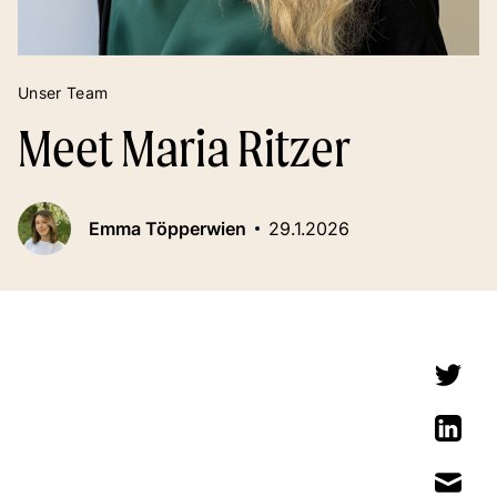
Unser Team
Meet Maria Ritzer
Emma Töpperwien
29.1.2026