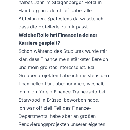
halbes Jahr im Steigenberger Hotel in
Hamburg und durchlief dabei alle
Abteilungen. Spätestens da wusste ich,
dass die Hotellerie zu mir passt.
Welche Rolle hat Finance in deiner
Karriere gespielt?
Schon während des Studiums wurde mir
klar, dass Finance mein stärkster Bereich
und mein größtes Interesse ist. Bei
Gruppenprojekten habe ich meistens den
finanziellen Part übernommen, weshalb
ich mich für ein Finance-Traineeship bei
Starwood in Brüssel beworben habe.
Ich war offiziell Teil des Finance-
Departments, habe aber an großen
Renovierungsprojekten unserer eigenen