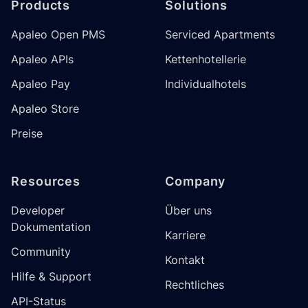
Products
Solutions
Apaleo Open PMS
Serviced Apartments
Apaleo APIs
Kettenhotellerie
Apaleo Pay
Individualhotels
Apaleo Store
Preise
Resources
Company
Developer
Über uns
Dokumentation
Karriere
Community
Kontakt
Hilfe & Support
Rechtliches
API-Status