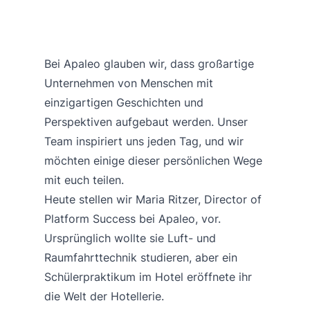
Bei Apaleo glauben wir, dass großartige
Unternehmen von Menschen mit
einzigartigen Geschichten und
Perspektiven aufgebaut werden. Unser
Team inspiriert uns jeden Tag, und wir
möchten einige dieser persönlichen Wege
mit euch teilen.
Heute stellen wir Maria Ritzer, Director of
Platform Success bei Apaleo, vor.
Ursprünglich wollte sie Luft- und
Raumfahrttechnik studieren, aber ein
Schülerpraktikum im Hotel eröffnete ihr
die Welt der Hotellerie.