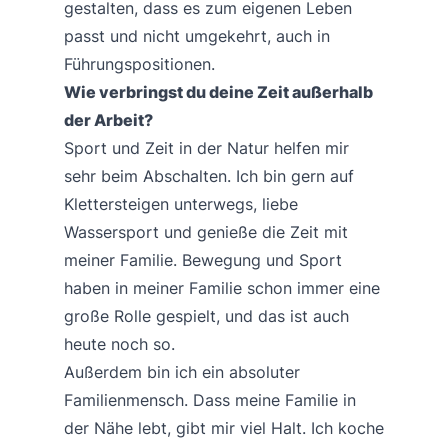
gestalten, dass es zum eigenen Leben
passt und nicht umgekehrt, auch in
Führungspositionen.
Wie verbringst du deine Zeit außerhalb
der Arbeit?
Sport und Zeit in der Natur helfen mir
sehr beim Abschalten. Ich bin gern auf
Klettersteigen unterwegs, liebe
Wassersport und genieße die Zeit mit
meiner Familie. Bewegung und Sport
haben in meiner Familie schon immer eine
große Rolle gespielt, und das ist auch
heute noch so.
Außerdem bin ich ein absoluter
Familienmensch. Dass meine Familie in
der Nähe lebt, gibt mir viel Halt. Ich koche