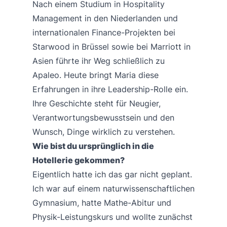
Nach einem Studium in Hospitality
Management in den Niederlanden und
internationalen Finance-Projekten bei
Starwood in Brüssel sowie bei Marriott in
Asien führte ihr Weg schließlich zu
Apaleo. Heute bringt Maria diese
Erfahrungen in ihre Leadership-Rolle ein.
Ihre Geschichte steht für Neugier,
Verantwortungsbewusstsein und den
Wunsch, Dinge wirklich zu verstehen.
Wie bist du ursprünglich in die
Hotellerie gekommen?
Eigentlich hatte ich das gar nicht geplant.
Ich war auf einem naturwissenschaftlichen
Gymnasium, hatte Mathe-Abitur und
Physik-Leistungskurs und wollte zunächst