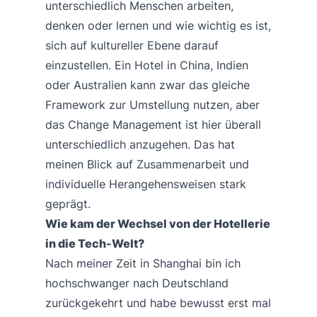
unterschiedlich Menschen arbeiten,
denken oder lernen und wie wichtig es ist,
sich auf kultureller Ebene darauf
einzustellen. Ein Hotel in China, Indien
oder Australien kann zwar das gleiche
Framework zur Umstellung nutzen, aber
das Change Management ist hier überall
unterschiedlich anzugehen. Das hat
meinen Blick auf Zusammenarbeit und
individuelle Herangehensweisen stark
geprägt.
Wie kam der Wechsel von der Hotellerie
in die Tech-Welt?
Nach meiner Zeit in Shanghai bin ich
hochschwanger nach Deutschland
zurückgekehrt und habe bewusst erst mal