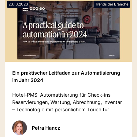
23.10.2023
Trends der Branche
Ein praktischer Leitfaden zur Automatisierung
im Jahr 2024
Hotel-PMS: Automatisierung für Check-ins,
Reservierungen, Wartung, Abrechnung, Inventar
– Technologie mit persönlichem Touch für
perfekten Aufenthalt.
Petra Hancz