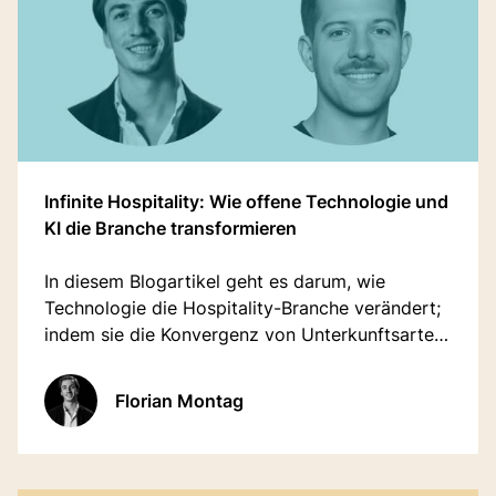
Infinite Hospitality: Wie offene Technologie und
KI die Branche transformieren
In diesem Blogartikel geht es darum, wie
Technologie die Hospitality-Branche verändert;
indem sie die Konvergenz von Unterkunftsarten,
Gästesegmenten und Betriebsmodellen
ermöglicht.
Florian Montag