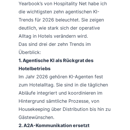
Yearbook’s von Hospitality Net habe ich
die wichtigsten zehn agentischen KI-
Trends für 2026 beleuchtet. Sie zeigen
deutlich, wie stark sich der operative
Alltag in Hotels verändern wird.
Das sind drei der zehn Trends im
Überblick:
1. Agentische KI als Rückgrat des
Hotelbetriebs
Im Jahr 2026 gehören KI-Agenten fest
zum Hotelalltag. Sie sind in die täglichen
Abläufe integriert und koordinieren im
Hintergrund sämtliche Prozesse, von
Housekeeping über Distribution bis hin zu
Gästewünschen.
2. A2A-Kommunikation ersetzt