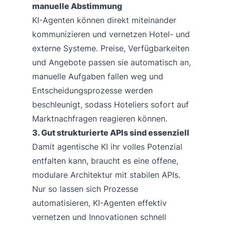
manuelle Abstimmung
KI-Agenten können direkt miteinander
kommunizieren und vernetzen Hotel- und
externe Systeme. Preise, Verfügbarkeiten
und Angebote passen sie automatisch an,
manuelle Aufgaben fallen weg und
Entscheidungsprozesse werden
beschleunigt, sodass Hoteliers sofort auf
Marktnachfragen reagieren können.
3. Gut strukturierte APIs sind essenziell
Damit agentische KI ihr volles Potenzial
entfalten kann, braucht es eine offene,
modulare Architektur mit stabilen APIs.
Nur so lassen sich Prozesse
automatisieren, KI-Agenten effektiv
vernetzen und Innovationen schnell