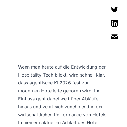
Wenn man heute auf die Entwicklung der
Hospitality-Tech blickt, wird schnell klar,
dass agentische KI 2026 fest zur
modernen Hotellerie gehören wird. Ihr
Einfluss geht dabei weit über Abläufe
hinaus und zeigt sich zunehmend in der
wirtschaftlichen Performance von Hotels.
In meinem aktuellen Artikel des Hotel