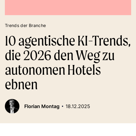
Trends der Branche
10 agentische KI-Trends,
die 2026 den Weg zu
autonomen Hotels
ebnen
Florian Montag
18.12.2025