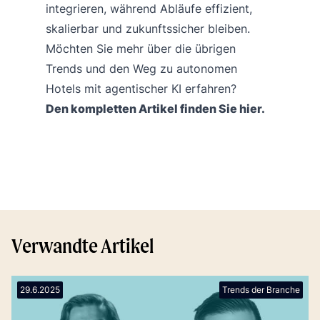
integrieren, während Abläufe effizient,
skalierbar und zukunftssicher bleiben.
Möchten Sie mehr über die übrigen
Trends und den Weg zu autonomen
Hotels mit agentischer KI erfahren?
Den kompletten Artikel finden Sie
hier
.
Verwandte Artikel
29.6.2025
Trends der Branche